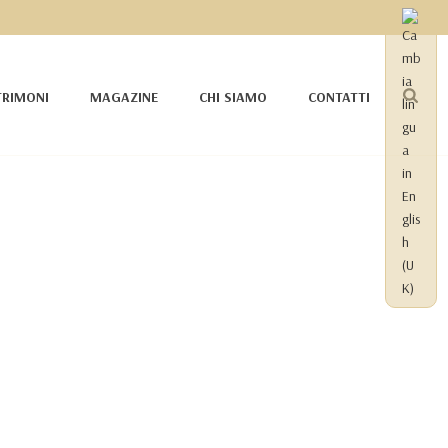
RIMONI
MAGAZINE
CHI SIAMO
CONTATTI