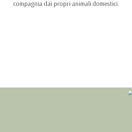
compagnia dai propri animali domestici.
ESPERIENZE