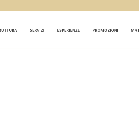
RUTTURA
SERVIZI
ESPERIENZE
PROMOZIONI
MAT