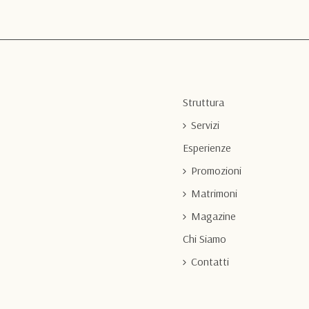
Struttura
Servizi
Esperienze
Promozioni
Matrimoni
Magazine
Chi Siamo
Contatti