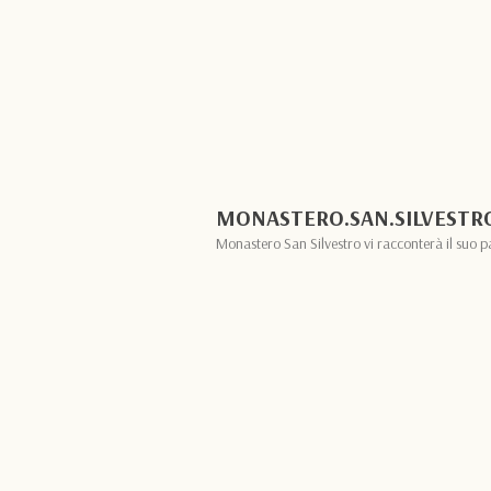
MONASTERO.SAN.SILVESTR
Monastero San Silvestro vi racconterà il suo p