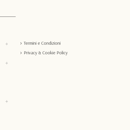
Termini e Condizioni
Privacy & Cookie Policy