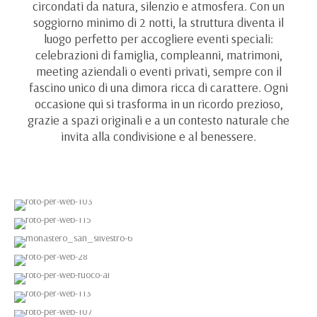
circondati da natura, silenzio e atmosfera. Con un
soggiorno minimo di 2 notti, la struttura diventa il
luogo perfetto per accogliere eventi speciali:
celebrazioni di famiglia, compleanni, matrimoni,
meeting aziendali o eventi privati, sempre con il
fascino unico di una dimora ricca di carattere. Ogni
occasione qui si trasforma in un ricordo prezioso,
grazie a spazi originali e a un contesto naturale che
invita alla condivisione e al benessere.