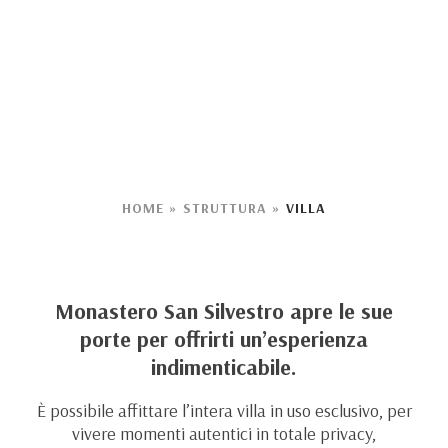
HOME
»
STRUTTURA
»
VILLA
Monastero San Silvestro apre le sue
porte per offrirti un’esperienza
indimenticabile.
È possibile affittare l’intera villa in uso esclusivo, per
vivere momenti autentici in totale privacy,