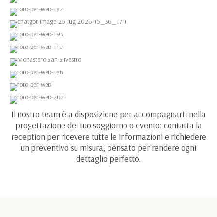
Il nostro team è a disposizione per accompagnarti nella
progettazione del tuo soggiorno o evento: contatta la
reception per ricevere tutte le informazioni e richiedere
un preventivo su misura, pensato per rendere ogni
dettaglio perfetto.