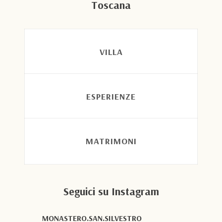
Toscana
VILLA
ESPERIENZE
MATRIMONI
Seguici su Instagram
MONASTERO.SAN.SILVESTRO