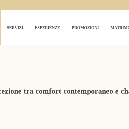
SERVIZI
ESPERIENZE
PROMOZIONI
MATRIM
ezione tra comfort contemporaneo e c
VOLTERRAE