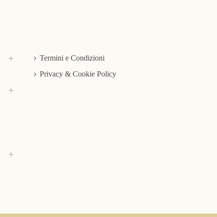
Termini e Condizioni
Privacy & Cookie Policy