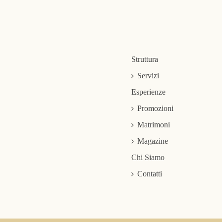
Struttura
Servizi
Esperienze
Promozioni
Matrimoni
Magazine
Chi Siamo
Contatti