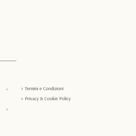
Termini e Condizioni
Privacy & Cookie Policy